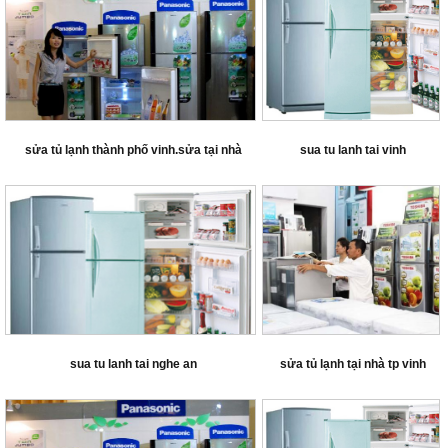
sửa tủ lạnh thành phố vinh.sửa tại nhà
sua tu lanh tai vinh
sua tu lanh tai nghe an
sửa tủ lạnh tại nhà tp vinh