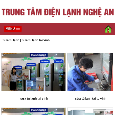
MENU
Sửa tủ lạnh
|
Sửa tủ lạnh tại vinh
sửa tủ lạnh tại vinh
sửa tủ lạnh tại tp vinh