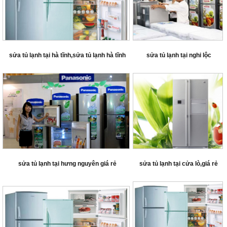
sửa tủ lạnh tại hà tĩnh,sửa tủ lạnh hà tĩnh
sửa tủ lạnh tại nghi lộc
sửa tủ lạnh tại hưng nguyên giá rẻ
sửa tủ lạnh tại cửa lò,giá rẻ