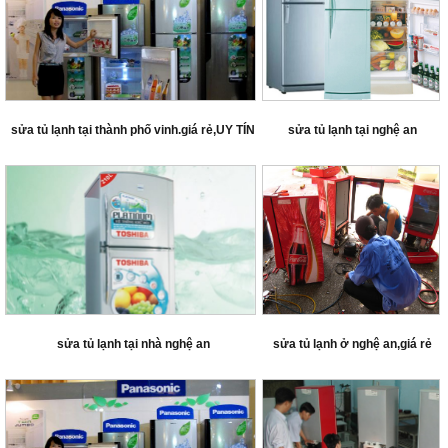
sửa tủ lạnh tại thành phố vinh.giá rẻ,UY TÍN
sửa tủ lạnh tại nghệ an
sửa tủ lạnh tại nhà nghệ an
sửa tủ lạnh ở nghệ an,giá rẻ